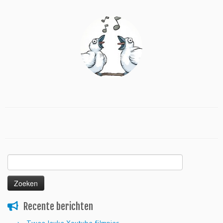
Zoeken
naar:
Recente berichten