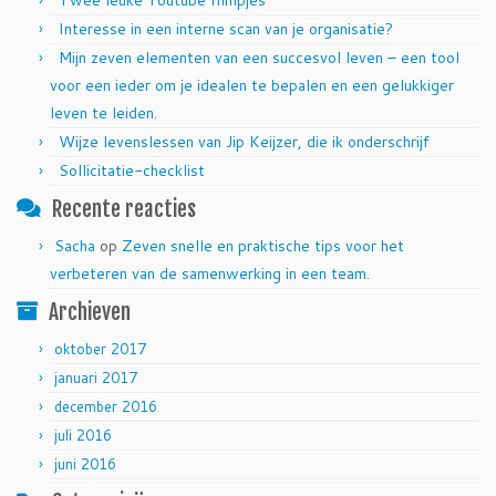
Twee leuke Youtube filmpjes
Interesse in een interne scan van je organisatie?
Mijn zeven elementen van een succesvol leven – een tool
voor een ieder om je idealen te bepalen en een gelukkiger
leven te leiden.
Wijze levenslessen van Jip Keijzer, die ik onderschrijf
Sollicitatie-checklist
Recente reacties
Sacha
op
Zeven snelle en praktische tips voor het
verbeteren van de samenwerking in een team.
Archieven
oktober 2017
januari 2017
december 2016
juli 2016
juni 2016