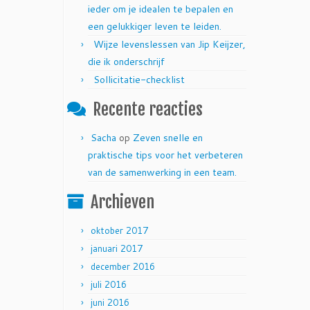
ieder om je idealen te bepalen en
een gelukkiger leven te leiden.
Wijze levenslessen van Jip Keijzer,
die ik onderschrijf
Sollicitatie-checklist
Recente reacties
Sacha
op
Zeven snelle en
praktische tips voor het verbeteren
van de samenwerking in een team.
Archieven
oktober 2017
januari 2017
december 2016
juli 2016
juni 2016