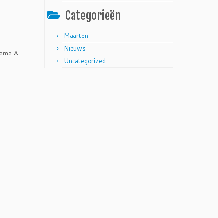
Categorieën
Maarten
Nieuws
rama &
Uncategorized