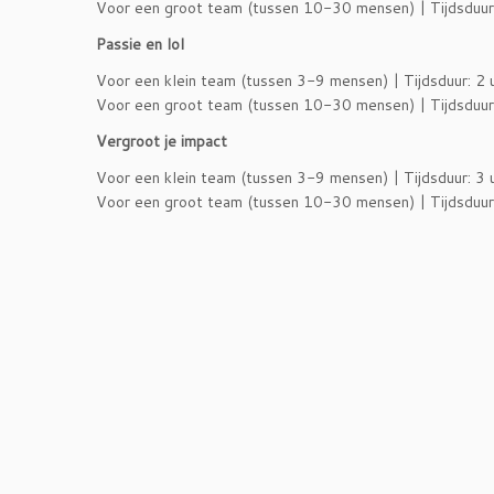
Voor een groot team (tussen 10-30 mensen) | Tijdsduur: 
Passie en lol
Voor een klein team (tussen 3-9 mensen) | Tijdsduur: 2 
Voor een groot team (tussen 10-30 mensen) | Tijdsduur: 
Vergroot je impact
Voor een klein team (tussen 3-9 mensen) | Tijdsduur: 3 
Voor een groot team (tussen 10-30 mensen) | Tijdsduur: 