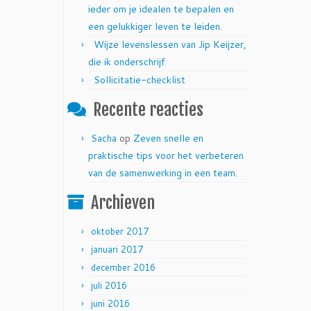
ieder om je idealen te bepalen en
een gelukkiger leven te leiden.
Wijze levenslessen van Jip Keijzer,
die ik onderschrijf
Sollicitatie-checklist
Recente reacties
Sacha
op
Zeven snelle en
praktische tips voor het verbeteren
van de samenwerking in een team.
Archieven
oktober 2017
januari 2017
december 2016
juli 2016
juni 2016