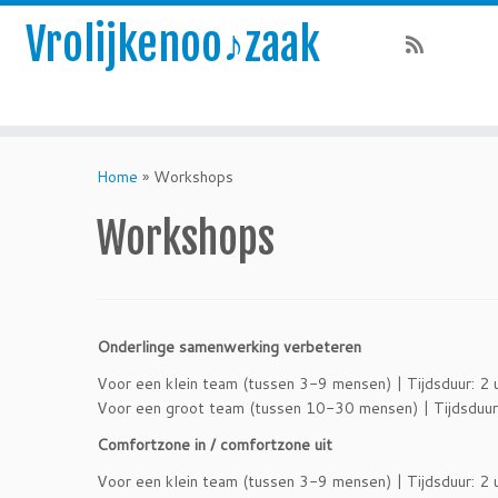
Vrolijkenoo♪zaak
Skip
to
Home
»
Workshops
content
Workshops
Onderlinge samenwerking verbeteren
Voor een klein team (tussen 3-9 mensen) | Tijdsduur: 2 
Voor een groot team (tussen 10-30 mensen) | Tijdsduur: 
Comfortzone in / comfortzone uit
Voor een klein team (tussen 3-9 mensen) | Tijdsduur: 2 