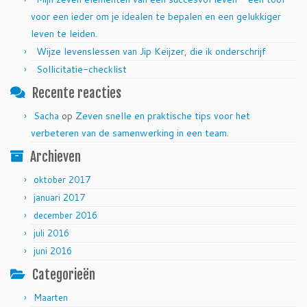
voor een ieder om je idealen te bepalen en een gelukkiger
leven te leiden.
Wijze levenslessen van Jip Keijzer, die ik onderschrijf
Sollicitatie-checklist
Recente reacties
Sacha
op
Zeven snelle en praktische tips voor het
verbeteren van de samenwerking in een team.
Archieven
oktober 2017
januari 2017
december 2016
juli 2016
juni 2016
Categorieën
Maarten