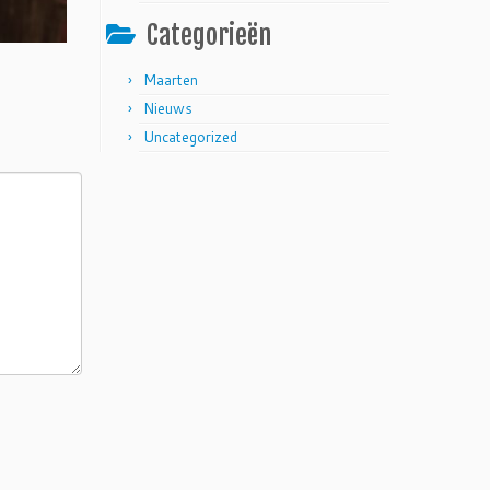
Categorieën
Maarten
Nieuws
Uncategorized