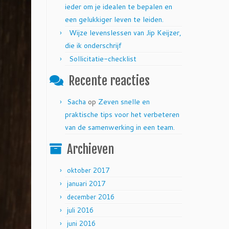
ieder om je idealen te bepalen en
een gelukkiger leven te leiden.
Wijze levenslessen van Jip Keijzer,
die ik onderschrijf
Sollicitatie-checklist
Recente reacties
Sacha
op
Zeven snelle en
praktische tips voor het verbeteren
van de samenwerking in een team.
Archieven
oktober 2017
januari 2017
december 2016
juli 2016
juni 2016