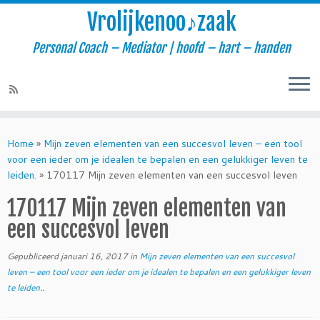
Vrolijkenoo♪zaak
Personal Coach – Mediator | hoofd – hart – handen
Skip
to
Home
»
Mijn zeven elementen van een succesvol leven – een tool
content
voor een ieder om je idealen te bepalen en een gelukkiger leven te
leiden.
»
170117 Mijn zeven elementen van een succesvol leven
170117 Mijn zeven elementen van
een succesvol leven
Gepubliceerd
januari 16, 2017
in
Mijn zeven elementen van een succesvol
leven – een tool voor een ieder om je idealen te bepalen en een gelukkiger leven
te leiden.
.