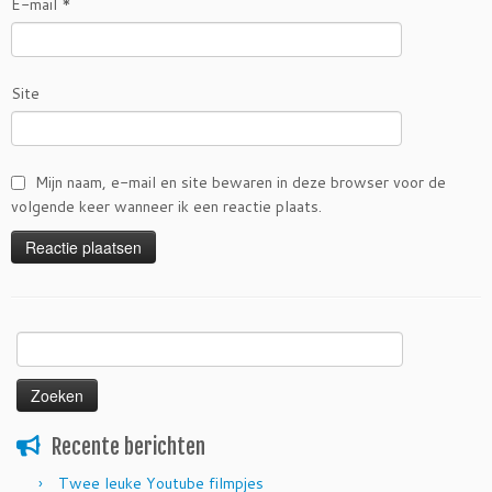
E-mail
*
Site
Mijn naam, e-mail en site bewaren in deze browser voor de
volgende keer wanneer ik een reactie plaats.
Zoeken
naar:
Recente berichten
Twee leuke Youtube filmpjes