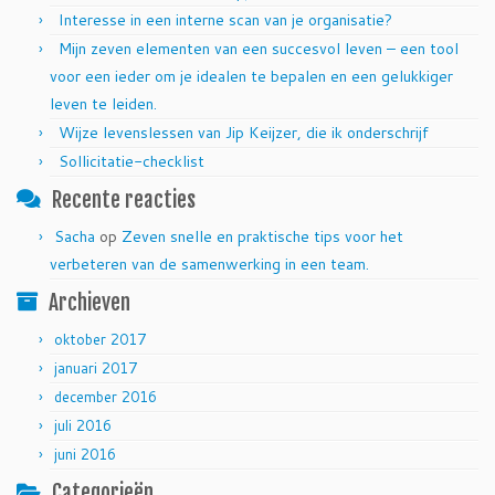
Interesse in een interne scan van je organisatie?
Mijn zeven elementen van een succesvol leven – een tool
voor een ieder om je idealen te bepalen en een gelukkiger
leven te leiden.
Wijze levenslessen van Jip Keijzer, die ik onderschrijf
Sollicitatie-checklist
Recente reacties
Sacha
op
Zeven snelle en praktische tips voor het
verbeteren van de samenwerking in een team.
Archieven
oktober 2017
januari 2017
december 2016
juli 2016
juni 2016
Categorieën