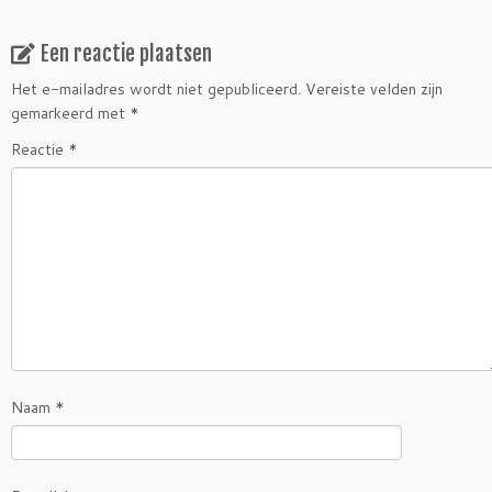
Een reactie plaatsen
Het e-mailadres wordt niet gepubliceerd.
Vereiste velden zijn
gemarkeerd met
*
Reactie
*
Naam
*